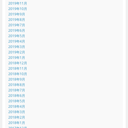
2019年11月
2019年10月
2019年9月
2019年8月
2019年7月
2019年6月
2019年5月
2019年4月
2019年3月
2019年2月
2019年1月
2018年12月
2018年11月
2018年10月
2018年9月
2018年8月
2018年7月
2018年6月
2018年5月
2018年4月
2018年3月
2018年2月
2018年1月