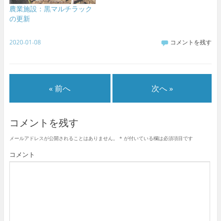
農業施設：黒マルチラック
の更新
2020-01-08
コメントを残す
« 前へ
次へ »
コメントを残す
メールアドレスが公開されることはありません。
*
が付いている欄は必須項目です
コメント