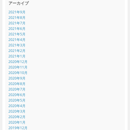
アーカイブ
2021年9月
2021年8月
2021年7月
2021年6月
2021年5月
2021年4月
2021年3月
2021年2月
2021年1月
2020年12月
2020年11月
2020年10月
2020年9月
2020年8月
2020年7月
2020年6月
2020年5月
2020年4月
2020年3月
2020年2月
2020年1月
2019年12月