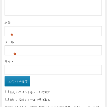
名前
*
メール
*
サイト
新しいコメントをメールで通知
新しい投稿をメールで受け取る