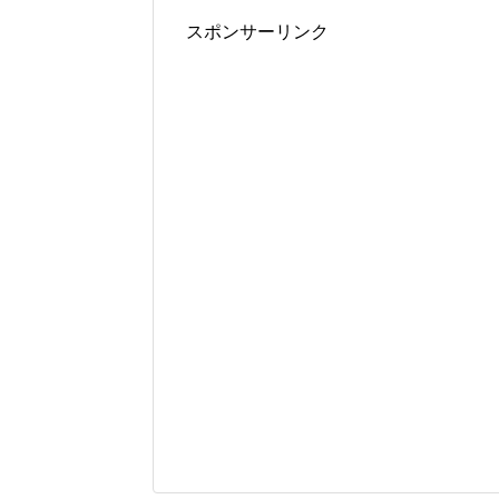
スポンサーリンク