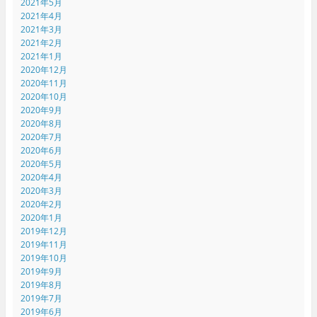
2021年5月
2021年4月
2021年3月
2021年2月
2021年1月
2020年12月
2020年11月
2020年10月
2020年9月
2020年8月
2020年7月
2020年6月
2020年5月
2020年4月
2020年3月
2020年2月
2020年1月
2019年12月
2019年11月
2019年10月
2019年9月
2019年8月
2019年7月
2019年6月