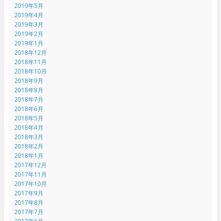
2019年5月
2019年4月
2019年3月
2019年2月
2019年1月
2018年12月
2018年11月
2018年10月
2018年9月
2018年8月
2018年7月
2018年6月
2018年5月
2018年4月
2018年3月
2018年2月
2018年1月
2017年12月
2017年11月
2017年10月
2017年9月
2017年8月
2017年7月