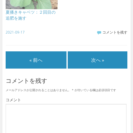
夏播きキャベツ：２回目の
追肥を施す
2021-09-17
コメントを残す
« 前へ
次へ »
コメントを残す
メールアドレスが公開されることはありません。
*
が付いている欄は必須項目です
コメント