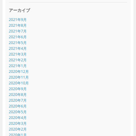
アーカイブ
2021年9月
2021年8月
2021年7月
2021年6月
2021年5月
2021年4月
2021年3月
2021年2月
2021年1月
2020年12月
2020年11月
2020年10月
2020年9月
2020年8月
2020年7月
2020年6月
2020年5月
2020年4月
2020年3月
2020年2月
2020年1月