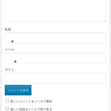
名前
*
メール
*
サイト
新しいコメントをメールで通知
新しい投稿をメールで受け取る