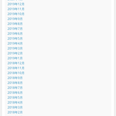
2019年12月
2019年11月
2019年10月
2019年9月
2019年8月
2019年7月
2019年6月
2019年5月
2019年4月
2019年3月
2019年2月
2019年1月
2018年12月
2018年11月
2018年10月
2018年9月
2018年8月
2018年7月
2018年6月
2018年5月
2018年4月
2018年3月
2018年2月