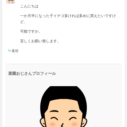
こんにちは
一か月半になった子イチゴ多ければ多めに買えたいですけ
ど、
可能ですか。
宜しくお願い致します。
返信
菜園おじさんプロフィール