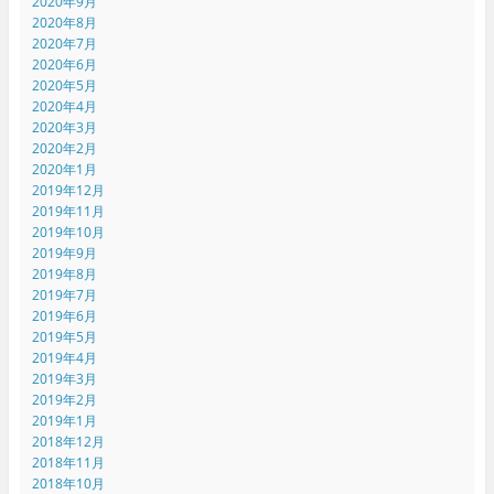
2020年9月
2020年8月
2020年7月
2020年6月
2020年5月
2020年4月
2020年3月
2020年2月
2020年1月
2019年12月
2019年11月
2019年10月
2019年9月
2019年8月
2019年7月
2019年6月
2019年5月
2019年4月
2019年3月
2019年2月
2019年1月
2018年12月
2018年11月
2018年10月