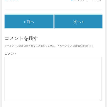
« 前へ
次へ »
コメントを残す
メールアドレスが公開されることはありません。
*
が付いている欄は必須項目です
コメント