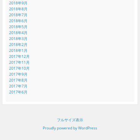
2018年9月
2018年8月
2018年7月
2018年6月
2018年5月
2018年4月
2018年3月
2018年2月
2018年1月
2017年12月
2017年11月
2017年10月
2017年9月
2017年8月
2017年7月
2017年6月
フルサイズ表示
Proudly powered by WordPress