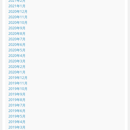
2021年2月
2021年1月
2020年12月
2020年11月
2020年10月
2020年9月
2020年8月
2020年7月
2020年6月
2020年5月
2020年4月
2020年3月
2020年2月
2020年1月
2019年12月
2019年11月
2019年10月
2019年9月
2019年8月
2019年7月
2019年6月
2019年5月
2019年4月
2019年3月