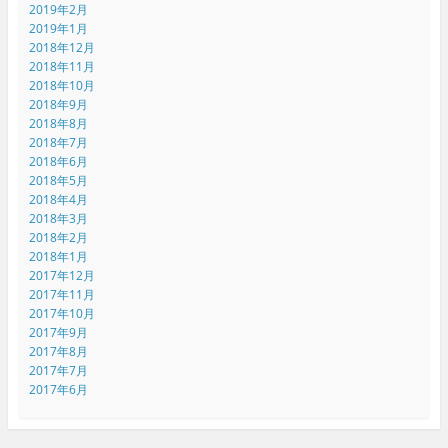
2019年2月
2019年1月
2018年12月
2018年11月
2018年10月
2018年9月
2018年8月
2018年7月
2018年6月
2018年5月
2018年4月
2018年3月
2018年2月
2018年1月
2017年12月
2017年11月
2017年10月
2017年9月
2017年8月
2017年7月
2017年6月