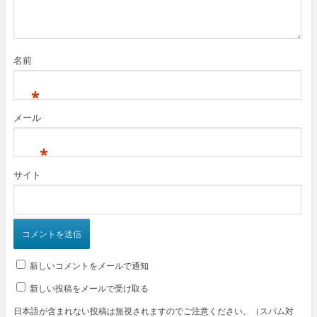
名前
*
メール
*
サイト
新しいコメントをメールで通知
新しい投稿をメールで受け取る
日本語が含まれない投稿は無視されますのでご注意ください。（スパム対