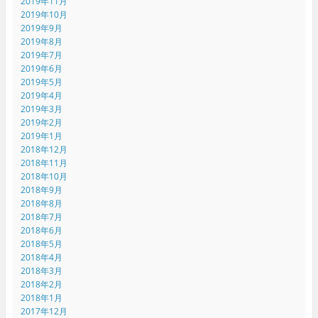
2019年11月
2019年10月
2019年9月
2019年8月
2019年7月
2019年6月
2019年5月
2019年4月
2019年3月
2019年2月
2019年1月
2018年12月
2018年11月
2018年10月
2018年9月
2018年8月
2018年7月
2018年6月
2018年5月
2018年4月
2018年3月
2018年2月
2018年1月
2017年12月