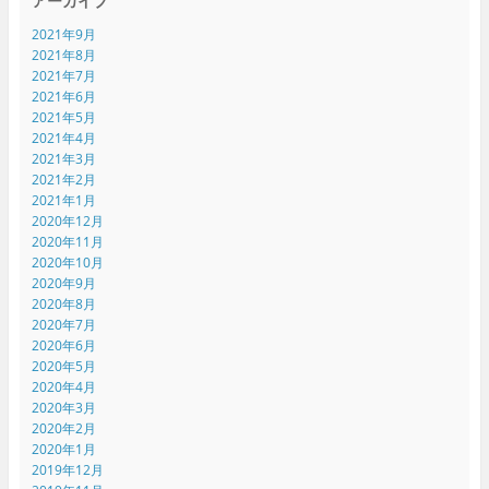
アーカイブ
2021年9月
2021年8月
2021年7月
2021年6月
2021年5月
2021年4月
2021年3月
2021年2月
2021年1月
2020年12月
2020年11月
2020年10月
2020年9月
2020年8月
2020年7月
2020年6月
2020年5月
2020年4月
2020年3月
2020年2月
2020年1月
2019年12月