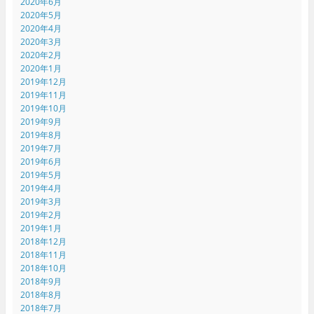
2020年6月
2020年5月
2020年4月
2020年3月
2020年2月
2020年1月
2019年12月
2019年11月
2019年10月
2019年9月
2019年8月
2019年7月
2019年6月
2019年5月
2019年4月
2019年3月
2019年2月
2019年1月
2018年12月
2018年11月
2018年10月
2018年9月
2018年8月
2018年7月