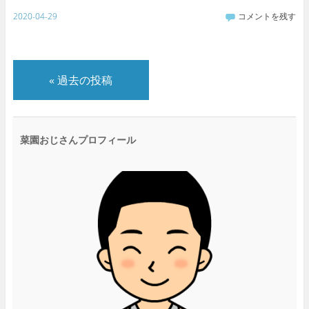
2020-04-29
コメントを残す
«
過去の投稿
菜園おじさんプロフィール