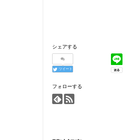
シェアする
ツイート
フォローする