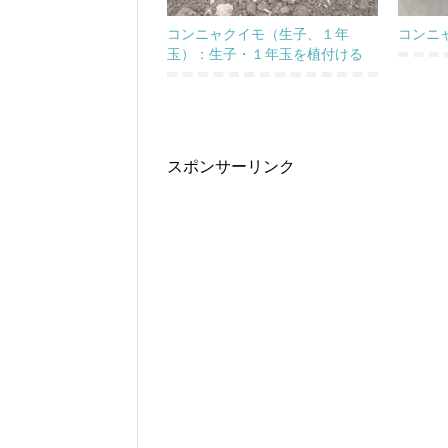
コンニャクイモ（生子、１年
コンニ
玉）：生子・１年玉を植付ける
スポンサーリンク