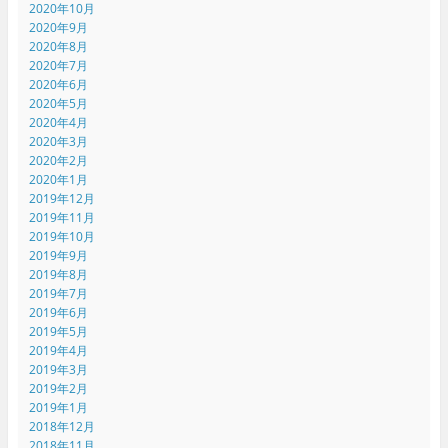
2020年10月
2020年9月
2020年8月
2020年7月
2020年6月
2020年5月
2020年4月
2020年3月
2020年2月
2020年1月
2019年12月
2019年11月
2019年10月
2019年9月
2019年8月
2019年7月
2019年6月
2019年5月
2019年4月
2019年3月
2019年2月
2019年1月
2018年12月
2018年11月