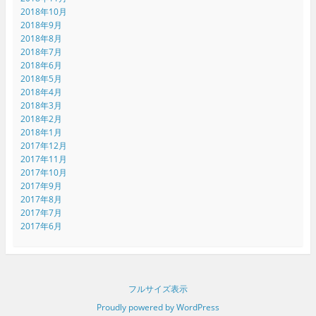
2018年10月
2018年9月
2018年8月
2018年7月
2018年6月
2018年5月
2018年4月
2018年3月
2018年2月
2018年1月
2017年12月
2017年11月
2017年10月
2017年9月
2017年8月
2017年7月
2017年6月
フルサイズ表示
Proudly powered by WordPress