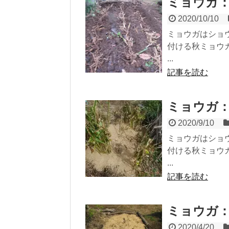
ミョウガ
2020/10/10
ミョウガはショ
付ける秋ミョウ
...
記事を読む
ミョウガ
2020/9/10
ミョウガはショ
付ける秋ミョウ
...
記事を読む
ミョウガ
2020/4/20