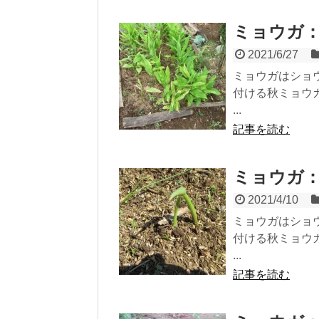
ミョウガ
2021/6/27
ミョウガはショ
付ける秋ミョウ
...
記事を読む
ミョウガ
2021/4/10
ミョウガはショ
付ける秋ミョウ
...
記事を読む