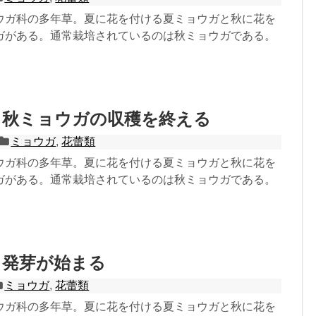
ウガ科の多年草。夏に花を付ける夏ミョウガと秋に花を
ガがある。通常栽培されているのは秋ミョウガである。
：秋ミョウガの収穫を終える
ミョウガ
,
花蕾類
ウガ科の多年草。夏に花を付ける夏ミョウガと秋に花を
ガがある。通常栽培されているのは秋ミョウガである。
：発芽が始まる
ミョウガ
,
花蕾類
ウガ科の多年草。夏に花を付ける夏ミョウガと秋に花を