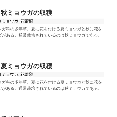
：秋ミョウガの収穫
ミョウガ
,
花蕾類
ウガ科の多年草。夏に花を付ける夏ミョウガと秋に花を
ガがある。通常栽培されているのは秋ミョウガである。
：夏ミョウガの収穫
ミョウガ
,
花蕾類
ウガ科の多年草。夏に花を付ける夏ミョウガと秋に花を
ガがある。通常栽培されているのは秋ミョウガである。