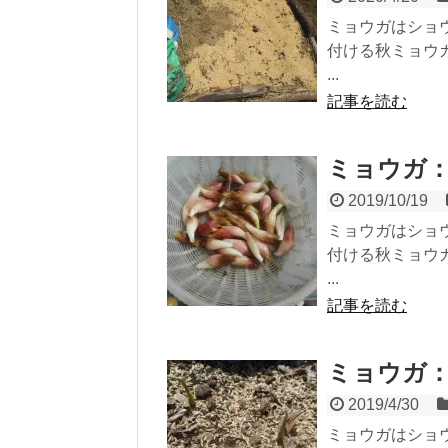
ミョウガはショ
付ける秋ミョウ
...
記事を読む
ミョウガ
2019/10/19
ミョウガはショ
付ける秋ミョウ
...
記事を読む
ミョウガ
2019/4/30
ミョウガはショ