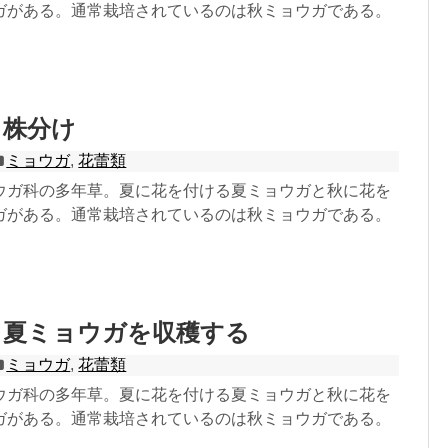
ガがある。通常栽培されているのは秋ミョウガである。
：株分け
ミョウガ
,
花蕾類
ウガ科の多年草。夏に花を付ける夏ミョウガと秋に花を
ガがある。通常栽培されているのは秋ミョウガである。
：夏ミョウガを収穫する
ミョウガ
,
花蕾類
ウガ科の多年草。夏に花を付ける夏ミョウガと秋に花を
ガがある。通常栽培されているのは秋ミョウガである。