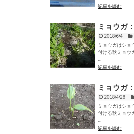
記事を読む
ミョウガ
2018/6/4
ミョウガはショ
付ける秋ミョウ
...
記事を読む
ミョウガ
2018/4/28
ミョウガはショ
付ける秋ミョウ
...
記事を読む