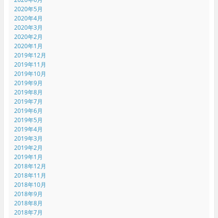
2020年5月
2020年4月
2020年3月
2020年2月
2020年1月
2019年12月
2019年11月
2019年10月
2019年9月
2019年8月
2019年7月
2019年6月
2019年5月
2019年4月
2019年3月
2019年2月
2019年1月
2018年12月
2018年11月
2018年10月
2018年9月
2018年8月
2018年7月