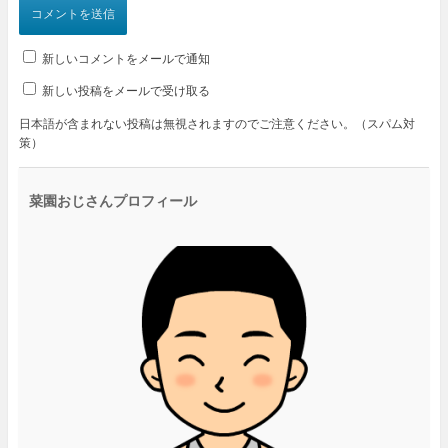
新しいコメントをメールで通知
新しい投稿をメールで受け取る
日本語が含まれない投稿は無視されますのでご注意ください。（スパム対
策）
菜園おじさんプロフィール