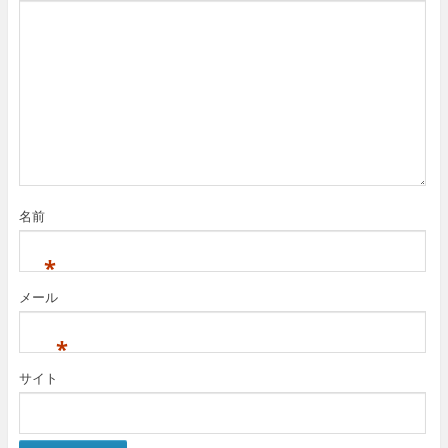
名前
*
メール
*
サイト