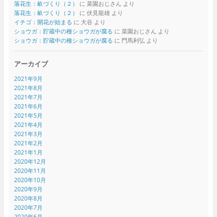
落花生：畝づくり（２）
に
菜園おじさん
より
落花生：畝づくり（２）
に
伏見龍雄
より
イチゴ：開花が始まる
に
大谷
より
ショウガ：貯蔵中の種ショウガが腐る
に
菜園おじさん
より
ショウガ：貯蔵中の種ショウガが腐る
に
門馬利弘
より
アーカイブ
2021年9月
2021年8月
2021年7月
2021年6月
2021年5月
2021年4月
2021年3月
2021年2月
2021年1月
2020年12月
2020年11月
2020年10月
2020年9月
2020年8月
2020年7月
2020年6月