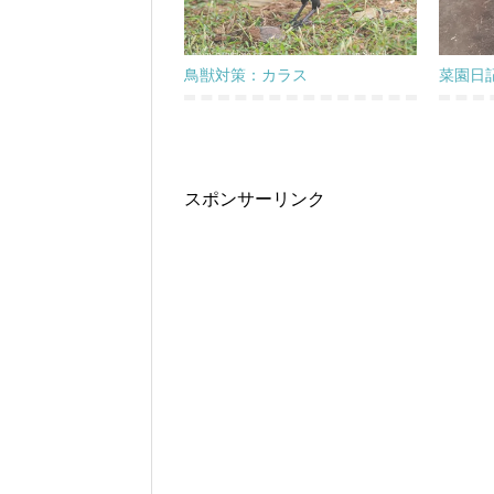
鳥獣対策：カラス
菜園日
スポンサーリンク