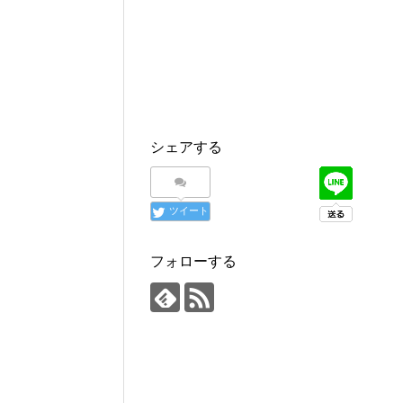
シェアする
ツイート
フォローする