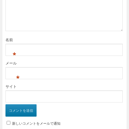
名前
*
メール
*
サイト
新しいコメントをメールで通知