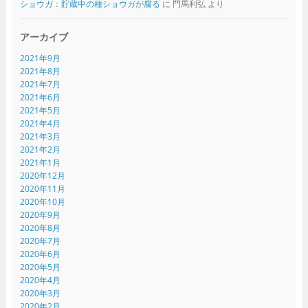
ショウガ：貯蔵中の種ショウガが腐る
に
門馬利弘
より
アーカイブ
2021年9月
2021年8月
2021年7月
2021年6月
2021年5月
2021年4月
2021年3月
2021年2月
2021年1月
2020年12月
2020年11月
2020年10月
2020年9月
2020年8月
2020年7月
2020年6月
2020年5月
2020年4月
2020年3月
2020年2月