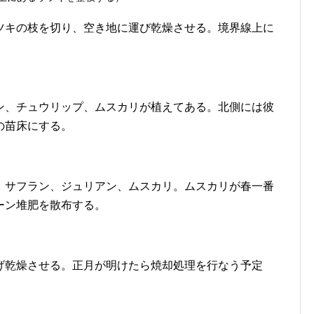
ツキの枝を切り、空き地に運び乾燥させる。境界線上に
ン、チュウリップ、ムスカリが植えてある。北側には彼
の苗床にする。
、サフラン、ジュリアン、ムスカリ。ムスカリが春一番
ーン堆肥を散布する。
げ乾燥させる。正月が明けたら焼却処理を行なう予定