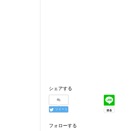
シェアする
ツイート
フォローする