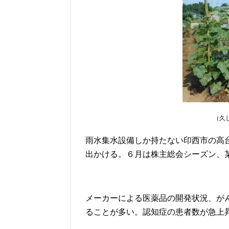
（久
雨水集水設備しか持たない印西市の高
出かける。６月は株主総会シーズン、
メーカーによる医薬品の開発状況、が
ることが多い。認知症の患者数が急上