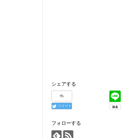
シェアする
ツイート
フォローする