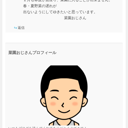
春・夏野菜の遅れが
出ないようにしてゆきたいと思っています。
菜園おじさん
返信
菜園おじさんプロフィール