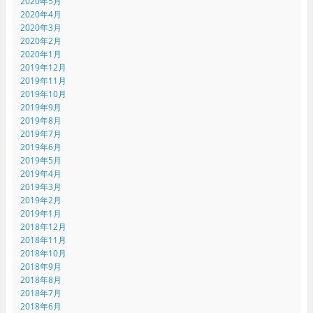
2020年5月
2020年4月
2020年3月
2020年2月
2020年1月
2019年12月
2019年11月
2019年10月
2019年9月
2019年8月
2019年7月
2019年6月
2019年5月
2019年4月
2019年3月
2019年2月
2019年1月
2018年12月
2018年11月
2018年10月
2018年9月
2018年8月
2018年7月
2018年6月