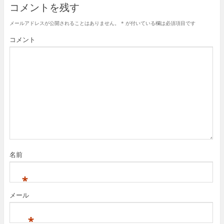
コメントを残す
メールアドレスが公開されることはありません。
*
が付いている欄は必須項目です
コメント
名前
*
メール
*