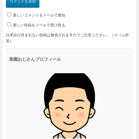
新しいコメントをメールで通知
新しい投稿をメールで受け取る
日本語が含まれない投稿は無視されますのでご注意ください。（スパム対
策）
菜園おじさんプロフィール