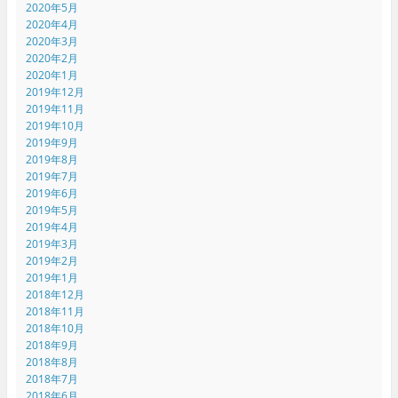
2020年5月
2020年4月
2020年3月
2020年2月
2020年1月
2019年12月
2019年11月
2019年10月
2019年9月
2019年8月
2019年7月
2019年6月
2019年5月
2019年4月
2019年3月
2019年2月
2019年1月
2018年12月
2018年11月
2018年10月
2018年9月
2018年8月
2018年7月
2018年6月