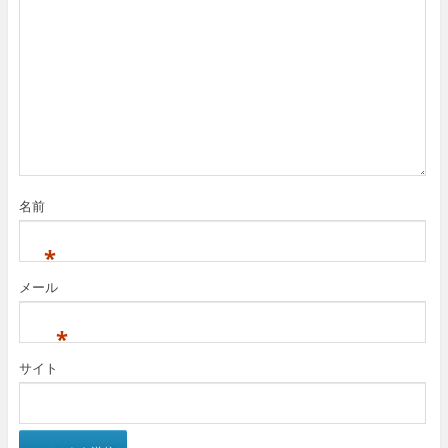
名前
*
メール
*
サイト