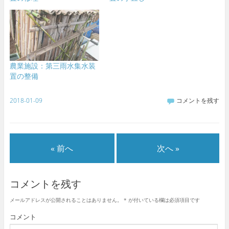
農業施設：第三雨水集水装
置の整備
2018-01-09
コメントを残す
« 前へ
次へ »
コメントを残す
メールアドレスが公開されることはありません。
*
が付いている欄は必須項目です
コメント