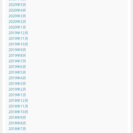
2020年5月
2020年4月
2020年3月
2020年2月
2020年1月
2019年12月
2019年11月
2019年10月
2019年9月
2019年8月
2019年7月
2019年6月
2019年5月
2019年4月
2019年3月
2019年2月
2019年1月
2018年12月
2018年11月
2018年10月
2018年9月
2018年8月
2018年7月