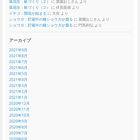
落花生：畝づくり（２）
に
菜園おじさん
より
落花生：畝づくり（２）
に
伏見龍雄
より
イチゴ：開花が始まる
に
大谷
より
ショウガ：貯蔵中の種ショウガが腐る
に
菜園おじさん
より
ショウガ：貯蔵中の種ショウガが腐る
に
門馬利弘
より
アーカイブ
2021年9月
2021年8月
2021年7月
2021年6月
2021年5月
2021年4月
2021年3月
2021年2月
2021年1月
2020年12月
2020年11月
2020年10月
2020年9月
2020年8月
2020年7月
2020年6月