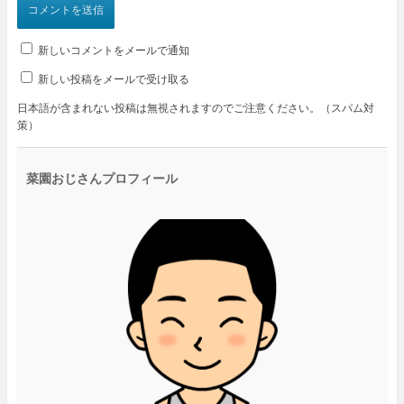
新しいコメントをメールで通知
新しい投稿をメールで受け取る
日本語が含まれない投稿は無視されますのでご注意ください。（スパム対
策）
菜園おじさんプロフィール