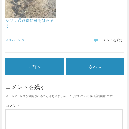
シソ：通路際に種をばらま
く
2017-10-18
コメントを残す
« 前へ
次へ »
コメントを残す
メールアドレスが公開されることはありません。
*
が付いている欄は必須項目です
コメント