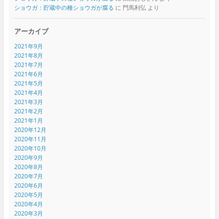
ショウガ：貯蔵中の種ショウガが腐る
に
門馬利弘
より
アーカイブ
2021年9月
2021年8月
2021年7月
2021年6月
2021年5月
2021年4月
2021年3月
2021年2月
2021年1月
2020年12月
2020年11月
2020年10月
2020年9月
2020年8月
2020年7月
2020年6月
2020年5月
2020年4月
2020年3月