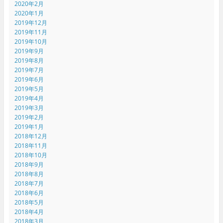
2020年2月
2020年1月
2019年12月
2019年11月
2019年10月
2019年9月
2019年8月
2019年7月
2019年6月
2019年5月
2019年4月
2019年3月
2019年2月
2019年1月
2018年12月
2018年11月
2018年10月
2018年9月
2018年8月
2018年7月
2018年6月
2018年5月
2018年4月
2018年3月