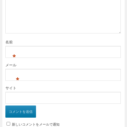
名前
*
メール
*
サイト
新しいコメントをメールで通知