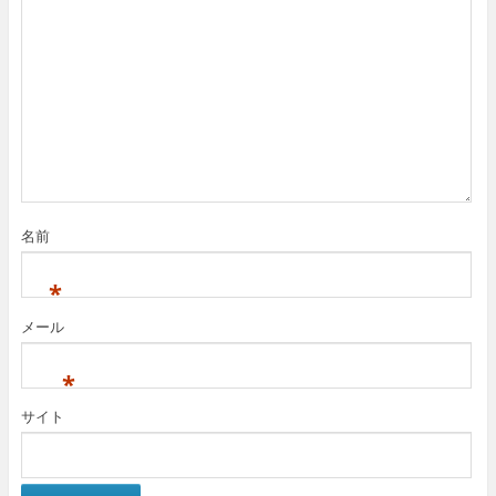
名前
*
メール
*
サイト