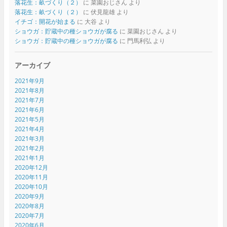
落花生：畝づくり（２）
に
菜園おじさん
より
落花生：畝づくり（２）
に
伏見龍雄
より
イチゴ：開花が始まる
に
大谷
より
ショウガ：貯蔵中の種ショウガが腐る
に
菜園おじさん
より
ショウガ：貯蔵中の種ショウガが腐る
に
門馬利弘
より
アーカイブ
2021年9月
2021年8月
2021年7月
2021年6月
2021年5月
2021年4月
2021年3月
2021年2月
2021年1月
2020年12月
2020年11月
2020年10月
2020年9月
2020年8月
2020年7月
2020年6月