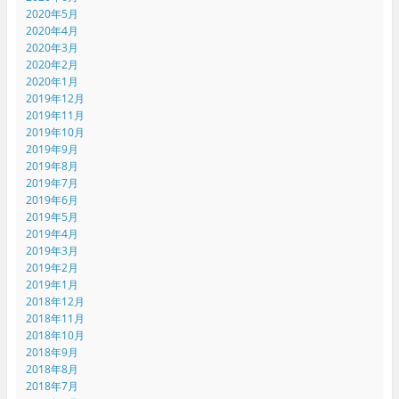
2020年5月
2020年4月
2020年3月
2020年2月
2020年1月
2019年12月
2019年11月
2019年10月
2019年9月
2019年8月
2019年7月
2019年6月
2019年5月
2019年4月
2019年3月
2019年2月
2019年1月
2018年12月
2018年11月
2018年10月
2018年9月
2018年8月
2018年7月