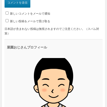
新しいコメントをメールで通知
新しい投稿をメールで受け取る
日本語が含まれない投稿は無視されますのでご注意ください。（スパム対
策）
菜園おじさんプロフィール