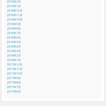
2019年2月
2019年1月
2018年12月
2018年11月
2018年10月
2018年9月
2018年8月
2018年7月
2018年6月
2018年5月
2018年4月
2018年3月
2018年2月
2018年1月
2017年12月
2017年11月
2017年10月
2017年9月
2017年8月
2017年7月
2017年6月