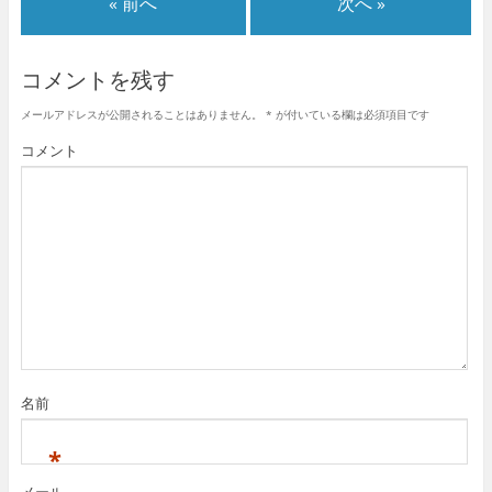
« 前へ
次へ »
コメントを残す
メールアドレスが公開されることはありません。
*
が付いている欄は必須項目です
コメント
名前
*