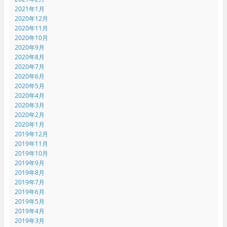
2021年1月
2020年12月
2020年11月
2020年10月
2020年9月
2020年8月
2020年7月
2020年6月
2020年5月
2020年4月
2020年3月
2020年2月
2020年1月
2019年12月
2019年11月
2019年10月
2019年9月
2019年8月
2019年7月
2019年6月
2019年5月
2019年4月
2019年3月