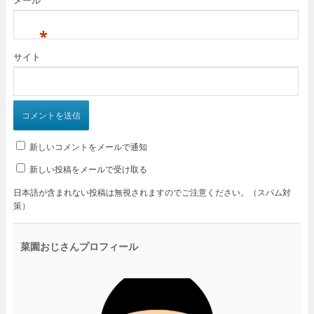
メール
*
サイト
新しいコメントをメールで通知
新しい投稿をメールで受け取る
日本語が含まれない投稿は無視されますのでご注意ください。（スパム対
策）
菜園おじさんプロフィール