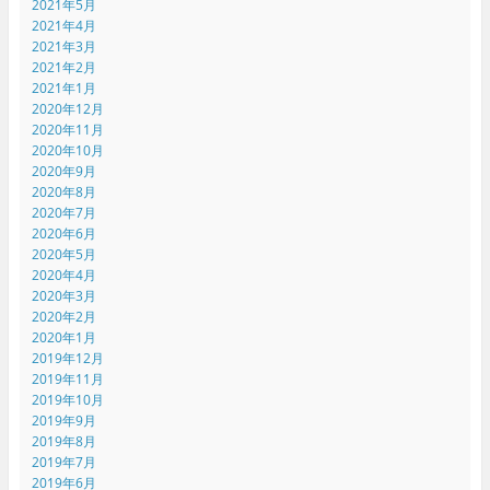
2021年5月
2021年4月
2021年3月
2021年2月
2021年1月
2020年12月
2020年11月
2020年10月
2020年9月
2020年8月
2020年7月
2020年6月
2020年5月
2020年4月
2020年3月
2020年2月
2020年1月
2019年12月
2019年11月
2019年10月
2019年9月
2019年8月
2019年7月
2019年6月