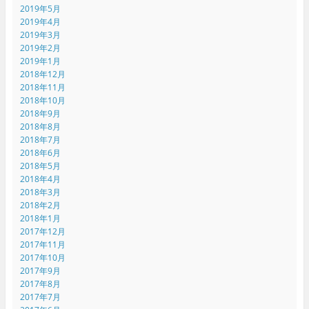
2019年5月
2019年4月
2019年3月
2019年2月
2019年1月
2018年12月
2018年11月
2018年10月
2018年9月
2018年8月
2018年7月
2018年6月
2018年5月
2018年4月
2018年3月
2018年2月
2018年1月
2017年12月
2017年11月
2017年10月
2017年9月
2017年8月
2017年7月