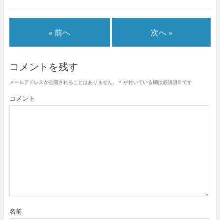
« 前へ
次へ »
コメントを残す
メールアドレスが公開されることはありません。
*
が付いている欄は必須項目です
コメント
名前