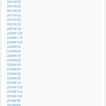
2021年7月
2021年6月
2021年5月
2021年4月
2021年3月
2021年2月
2021年1月
2020年12月
2020年11月
2020年10月
2020年9月
2020年8月
2020年7月
2020年6月
2020年5月
2020年4月
2020年3月
2020年2月
2020年1月
2019年12月
2019年11月
2019年10月
2019年9月
2019年8月