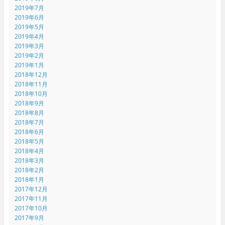
2019年7月
2019年6月
2019年5月
2019年4月
2019年3月
2019年2月
2019年1月
2018年12月
2018年11月
2018年10月
2018年9月
2018年8月
2018年7月
2018年6月
2018年5月
2018年4月
2018年3月
2018年2月
2018年1月
2017年12月
2017年11月
2017年10月
2017年9月