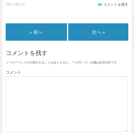
2017-08-25
コメントを残す
« 前へ
次へ »
コメントを残す
メールアドレスが公開されることはありません。
*
が付いている欄は必須項目です
コメント