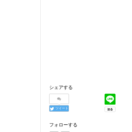
シェアする
ツイート
フォローする