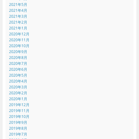
2021年5月
2021年4月
2021年3月
2021年2月
2021年1月
2020年12月
2020年11月
2020年10月
2020年9月
2020年8月
2020年7月
2020年6月
2020年5月
2020年4月
2020年3月
2020年2月
2020年1月
2019年12月
2019年11月
2019年10月
2019年9月
2019年8月
2019年7月