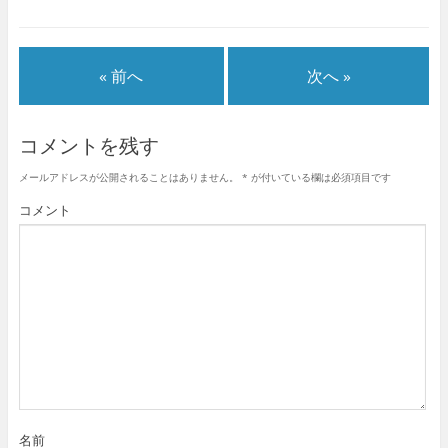
« 前へ
次へ »
コメントを残す
メールアドレスが公開されることはありません。
*
が付いている欄は必須項目です
コメント
名前