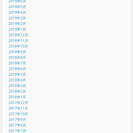
2019年6月
2019年5月
2019年4月
2019年3月
2019年2月
2019年1月
2018年12月
2018年11月
2018年10月
2018年9月
2018年8月
2018年7月
2018年6月
2018年5月
2018年4月
2018年3月
2018年2月
2018年1月
2017年12月
2017年11月
2017年10月
2017年9月
2017年8月
2017年7月