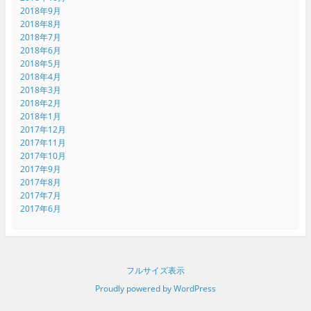
2018年9月
2018年8月
2018年7月
2018年6月
2018年5月
2018年4月
2018年3月
2018年2月
2018年1月
2017年12月
2017年11月
2017年10月
2017年9月
2017年8月
2017年7月
2017年6月
フルサイズ表示
Proudly powered by WordPress