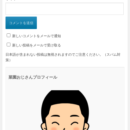
新しいコメントをメールで通知
新しい投稿をメールで受け取る
日本語が含まれない投稿は無視されますのでご注意ください。（スパム対
策）
菜園おじさんプロフィール