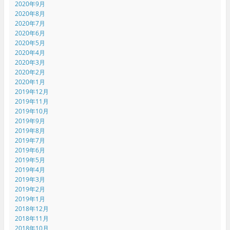
2020年9月
2020年8月
2020年7月
2020年6月
2020年5月
2020年4月
2020年3月
2020年2月
2020年1月
2019年12月
2019年11月
2019年10月
2019年9月
2019年8月
2019年7月
2019年6月
2019年5月
2019年4月
2019年3月
2019年2月
2019年1月
2018年12月
2018年11月
2018年10月