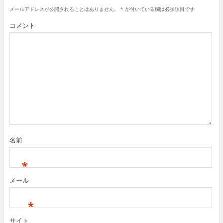
メールアドレスが公開されることはありません。
*
が付いている欄は必須項目です
コメント
名前
*
メール
*
サイト