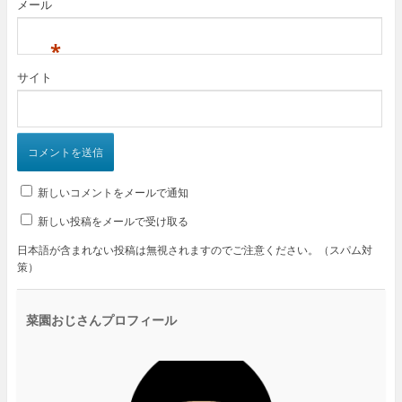
メール
*
サイト
新しいコメントをメールで通知
新しい投稿をメールで受け取る
日本語が含まれない投稿は無視されますのでご注意ください。（スパム対
策）
菜園おじさんプロフィール