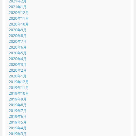
2021年2月
2021年1月
2020年12月
2020年11月
2020年10月
2020年9月
2020年8月
2020年7月
2020年6月
2020年5月
2020年4月
2020年3月
2020年2月
2020年1月
2019年12月
2019年11月
2019年10月
2019年9月
2019年8月
2019年7月
2019年6月
2019年5月
2019年4月
2019年3月