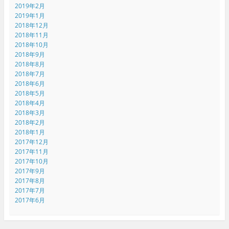
2019年2月
2019年1月
2018年12月
2018年11月
2018年10月
2018年9月
2018年8月
2018年7月
2018年6月
2018年5月
2018年4月
2018年3月
2018年2月
2018年1月
2017年12月
2017年11月
2017年10月
2017年9月
2017年8月
2017年7月
2017年6月