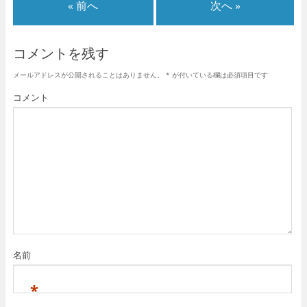
« 前へ
次へ »
コメントを残す
メールアドレスが公開されることはありません。
*
が付いている欄は必須項目です
コメント
名前
*