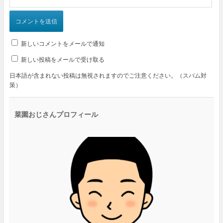
新しいコメントをメールで通知
新しい投稿をメールで受け取る
日本語が含まれない投稿は無視されますのでご注意ください。（スパム対
策）
菜園おじさんプロフィール