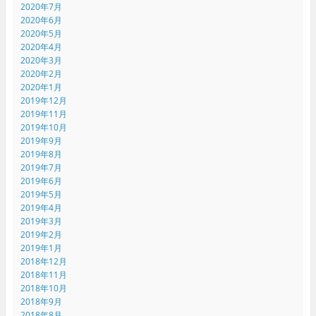
2020年7月
2020年6月
2020年5月
2020年4月
2020年3月
2020年2月
2020年1月
2019年12月
2019年11月
2019年10月
2019年9月
2019年8月
2019年7月
2019年6月
2019年5月
2019年4月
2019年3月
2019年2月
2019年1月
2018年12月
2018年11月
2018年10月
2018年9月
2018年8月