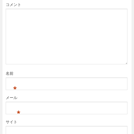
コメント
名前
*
メール
*
サイト