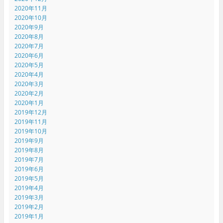
2020年11月
2020年10月
2020年9月
2020年8月
2020年7月
2020年6月
2020年5月
2020年4月
2020年3月
2020年2月
2020年1月
2019年12月
2019年11月
2019年10月
2019年9月
2019年8月
2019年7月
2019年6月
2019年5月
2019年4月
2019年3月
2019年2月
2019年1月