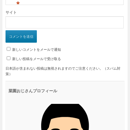
*
サイト
新しいコメントをメールで通知
新しい投稿をメールで受け取る
日本語が含まれない投稿は無視されますのでご注意ください。（スパム対
策）
菜園おじさんプロフィール