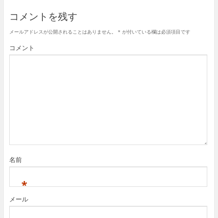
コメントを残す
メールアドレスが公開されることはありません。
*
が付いている欄は必須項目です
コメント
名前
*
メール