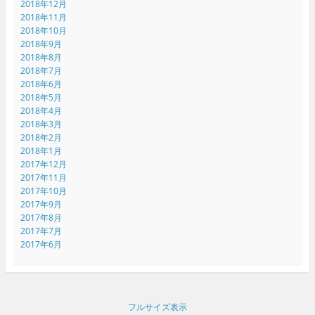
2018年12月
2018年11月
2018年10月
2018年9月
2018年8月
2018年7月
2018年6月
2018年5月
2018年4月
2018年3月
2018年2月
2018年1月
2017年12月
2017年11月
2017年10月
2017年9月
2017年8月
2017年7月
2017年6月
フルサイズ表示