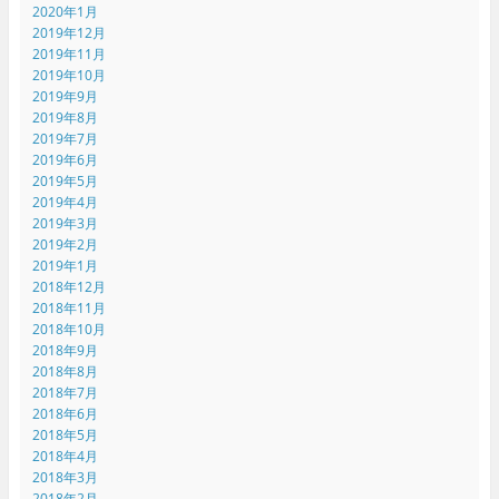
2020年1月
2019年12月
2019年11月
2019年10月
2019年9月
2019年8月
2019年7月
2019年6月
2019年5月
2019年4月
2019年3月
2019年2月
2019年1月
2018年12月
2018年11月
2018年10月
2018年9月
2018年8月
2018年7月
2018年6月
2018年5月
2018年4月
2018年3月
2018年2月