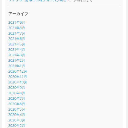
アーカイブ
2021年9月
2021年8月
2021年7月
2021年6月
2021年5月
2021年4月
2021年3月
2021年2月
2021年1月
2020年12月
2020年11月
2020年10月
2020年9月
2020年8月
2020年7月
2020年6月
2020年5月
2020年4月
2020年3月
2020年2月