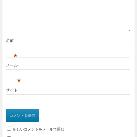
名前
*
メール
*
サイト
新しいコメントをメールで通知