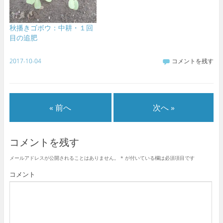
秋播きゴボウ：中耕・１回
目の追肥
2017-10-04
コメントを残す
« 前へ
次へ »
コメントを残す
メールアドレスが公開されることはありません。
*
が付いている欄は必須項目です
コメント