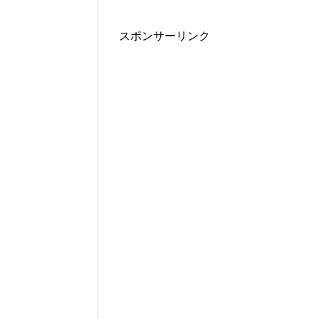
スポンサーリンク