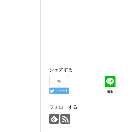
シェアする
ツイート
フォローする