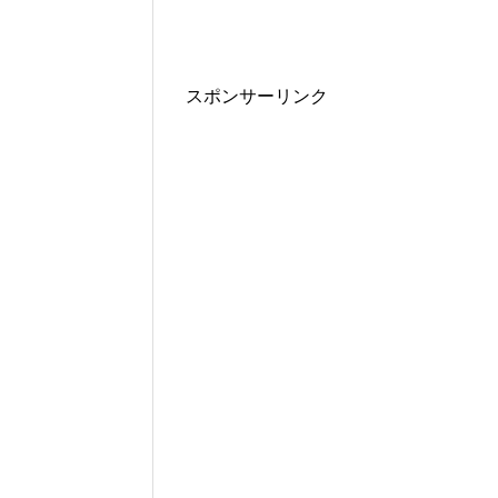
スポンサーリンク