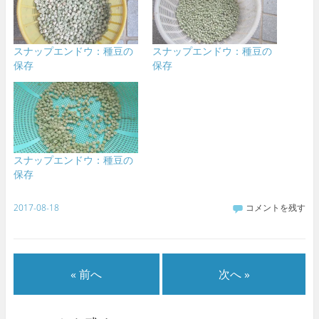
スナップエンドウ：種豆の
スナップエンドウ：種豆の
保存
保存
スナップエンドウ：種豆の
保存
2017-08-18
コメントを残す
« 前へ
次へ »