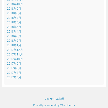
2018年10月
2018年9月
2018年8月
2018年7月
2018年6月
2018年5月
2018年4月
2018年3月
2018年2月
2018年1月
2017年12月
2017年11月
2017年10月
2017年9月
2017年8月
2017年7月
2017年6月
フルサイズ表示
Proudly powered by WordPress