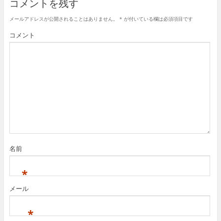
コメントを残す
メールアドレスが公開されることはありません。
*
が付いている欄は必須項目です
コメント
名前
*
メール
*