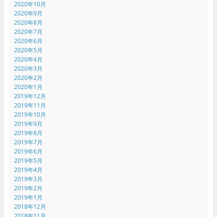
2020年10月
2020年9月
2020年8月
2020年7月
2020年6月
2020年5月
2020年4月
2020年3月
2020年2月
2020年1月
2019年12月
2019年11月
2019年10月
2019年9月
2019年8月
2019年7月
2019年6月
2019年5月
2019年4月
2019年3月
2019年2月
2019年1月
2018年12月
2018年11月