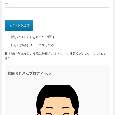
サイト
新しいコメントをメールで通知
新しい投稿をメールで受け取る
日本語が含まれない投稿は無視されますのでご注意ください。（スパム対
策）
菜園おじさんプロフィール