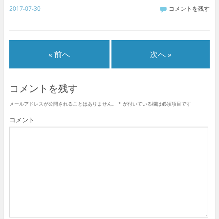
2017-07-30
コメントを残す
« 前へ
次へ »
コメントを残す
メールアドレスが公開されることはありません。
*
が付いている欄は必須項目です
コメント