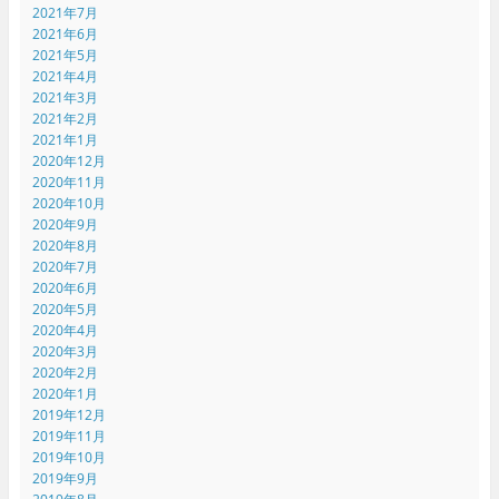
2021年7月
2021年6月
2021年5月
2021年4月
2021年3月
2021年2月
2021年1月
2020年12月
2020年11月
2020年10月
2020年9月
2020年8月
2020年7月
2020年6月
2020年5月
2020年4月
2020年3月
2020年2月
2020年1月
2019年12月
2019年11月
2019年10月
2019年9月