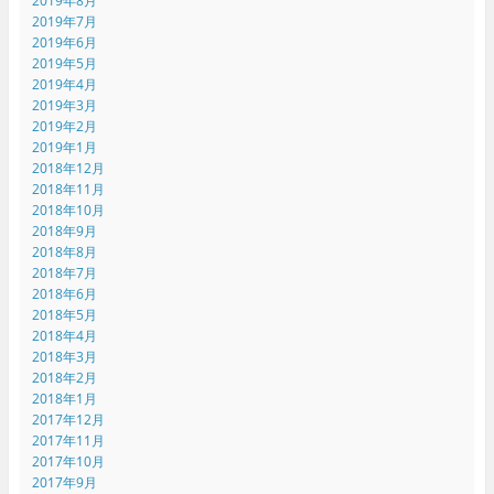
2019年8月
2019年7月
2019年6月
2019年5月
2019年4月
2019年3月
2019年2月
2019年1月
2018年12月
2018年11月
2018年10月
2018年9月
2018年8月
2018年7月
2018年6月
2018年5月
2018年4月
2018年3月
2018年2月
2018年1月
2017年12月
2017年11月
2017年10月
2017年9月