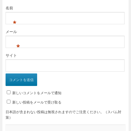
名前
*
メール
*
サイト
新しいコメントをメールで通知
新しい投稿をメールで受け取る
日本語が含まれない投稿は無視されますのでご注意ください。（スパム対
策）