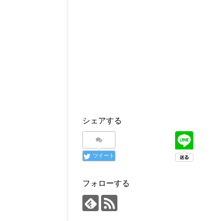
シェアする
ツイート
フォローする