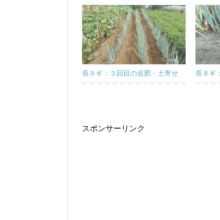
長ネギ：３回目の追肥・土寄せ
長ネギ
スポンサーリンク