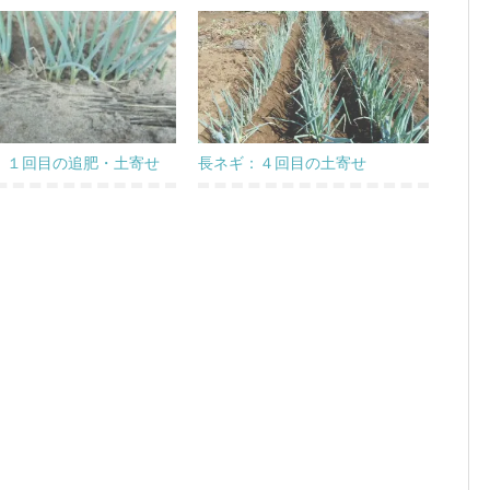
：１回目の追肥・土寄せ
長ネギ：４回目の土寄せ