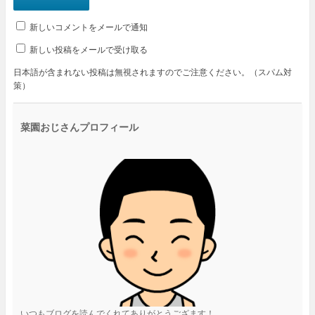
新しいコメントをメールで通知
新しい投稿をメールで受け取る
日本語が含まれない投稿は無視されますのでご注意ください。（スパム対
策）
菜園おじさんプロフィール
いつもブログを読んでくれてありがとうござます！