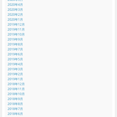
2020年4月
2020年3月
2020年2月
2020年1月
2019年12月
2019年11月
2019年10月
2019年9月
2019年8月
2019年7月
2019年6月
2019年5月
2019年4月
2019年3月
2019年2月
2019年1月
2018年12月
2018年11月
2018年10月
2018年9月
2018年8月
2018年7月
2018年6月