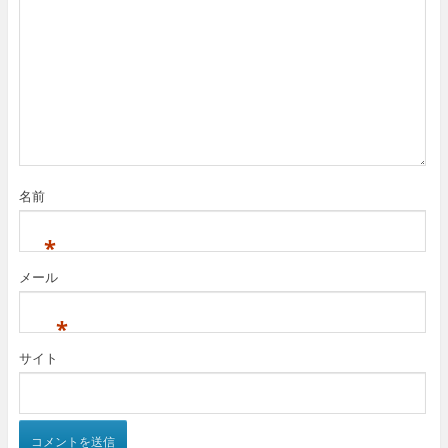
名前
*
メール
*
サイト