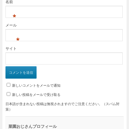
名前
*
メール
*
サイト
新しいコメントをメールで通知
新しい投稿をメールで受け取る
日本語が含まれない投稿は無視されますのでご注意ください。（スパム対
策）
菜園おじさんプロフィール