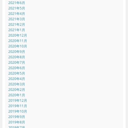
2021年6月
2021年5月
2021年4月
2021年3月
2021年2月
2021年1月
2020年12月
2020年11月
2020年10月
2020年9月
2020年8月
2020年7月
2020年6月
2020年5月
2020年4月
2020年3月
2020年2月
2020年1月
2019年12月
2019年11月
2019年10月
2019年9月
2019年8月
2019年7月