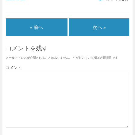
« 前へ
次へ »
コメントを残す
メールアドレスが公開されることはありません。
*
が付いている欄は必須項目です
コメント