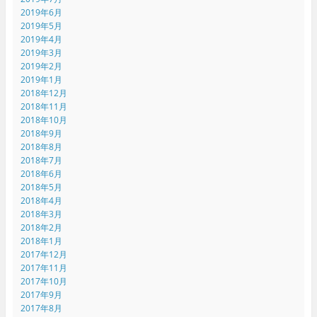
2019年6月
2019年5月
2019年4月
2019年3月
2019年2月
2019年1月
2018年12月
2018年11月
2018年10月
2018年9月
2018年8月
2018年7月
2018年6月
2018年5月
2018年4月
2018年3月
2018年2月
2018年1月
2017年12月
2017年11月
2017年10月
2017年9月
2017年8月