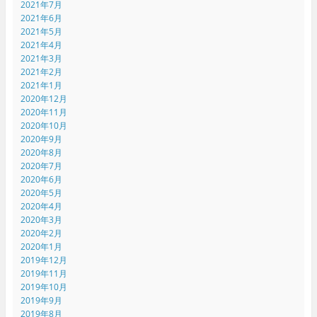
2021年7月
2021年6月
2021年5月
2021年4月
2021年3月
2021年2月
2021年1月
2020年12月
2020年11月
2020年10月
2020年9月
2020年8月
2020年7月
2020年6月
2020年5月
2020年4月
2020年3月
2020年2月
2020年1月
2019年12月
2019年11月
2019年10月
2019年9月
2019年8月