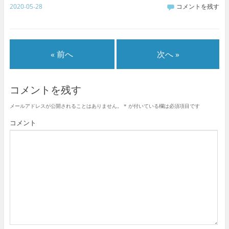
2020-05-28
コメントを残す
« 前へ
次へ »
コメントを残す
メールアドレスが公開されることはありません。
*
が付いている欄は必須項目です
コメント