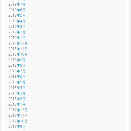
2019年7月
2019年6月
2019年5月
2019年4月
2019年3月
2019年2月
2019年1月
2018年12月
2018年11月
2018年10月
2018年9月
2018年8月
2018年7月
2018年6月
2018年5月
2018年4月
2018年3月
2018年2月
2018年1月
2017年12月
2017年11月
2017年10月
2017年9月