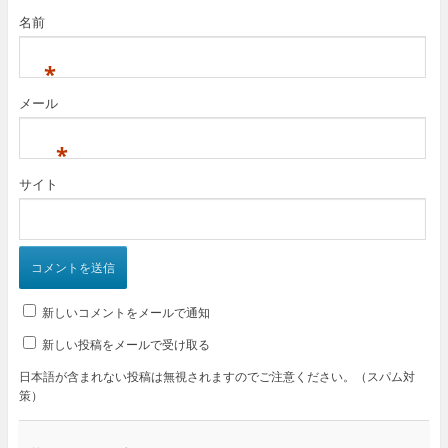
名前
*
メール
*
サイト
新しいコメントをメールで通知
新しい投稿をメールで受け取る
日本語が含まれない投稿は無視されますのでご注意ください。（スパム対
策）