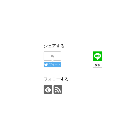
シェアする
ツイート
フォローする