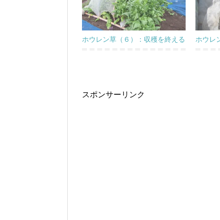
ホウレン草（６）：収穫を終える
ホウレ
スポンサーリンク