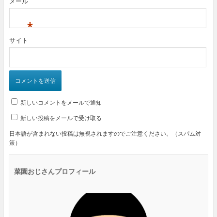
メール
*
サイト
新しいコメントをメールで通知
新しい投稿をメールで受け取る
日本語が含まれない投稿は無視されますのでご注意ください。（スパム対
策）
菜園おじさんプロフィール