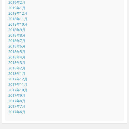
2019年2月
2019年1月
2018年12月
2018年11月
2018年10月
2018年9月
2018年8月
2018年7月
2018年6月
2018年5月
2018年4月
2018年3月
2018年2月
2018年1月
2017年12月
2017年11月
2017年10月
2017年9月
2017年8月
2017年7月
2017年6月