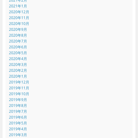
2021年2月
2021年1月
2020年12月
2020年11月
2020年10月
2020年9月
2020年8月
2020年7月
2020年6月
2020年5月
2020年4月
2020年3月
2020年2月
2020年1月
2019年12月
2019年11月
2019年10月
2019年9月
2019年8月
2019年7月
2019年6月
2019年5月
2019年4月
2019年3月