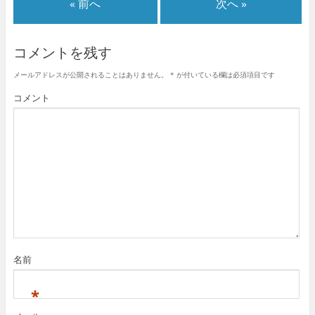
« 前へ
次へ »
コメントを残す
メールアドレスが公開されることはありません。
*
が付いている欄は必須項目です
コメント
名前
*