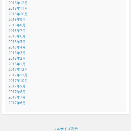
2018年12月
2018年11月
2018年10月
2018年9月
2018年8月
2018年7月
2018年6月
2018年5月
2018年4月
2018年3月
2018年2月
2018年1月
2017年12月
2017年11月
2017年10月
2017年9月
2017年8月
2017年7月
2017年6月
フルサイズ表示