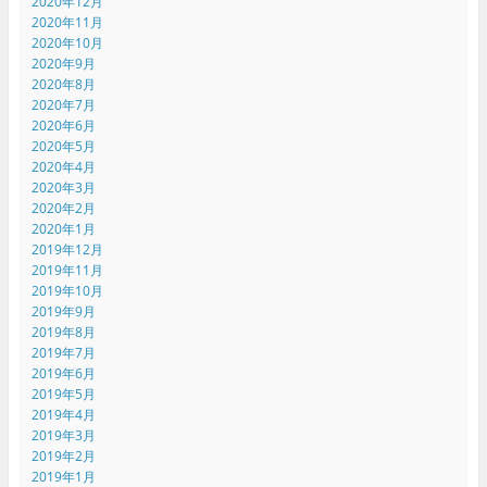
2020年12月
2020年11月
2020年10月
2020年9月
2020年8月
2020年7月
2020年6月
2020年5月
2020年4月
2020年3月
2020年2月
2020年1月
2019年12月
2019年11月
2019年10月
2019年9月
2019年8月
2019年7月
2019年6月
2019年5月
2019年4月
2019年3月
2019年2月
2019年1月