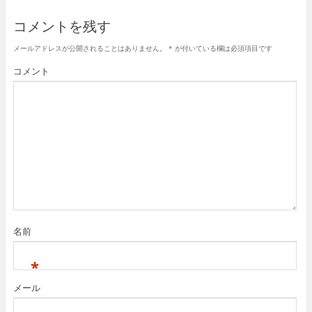
コメントを残す
メールアドレスが公開されることはありません。
*
が付いている欄は必須項目です
コメント
名前
*
メール