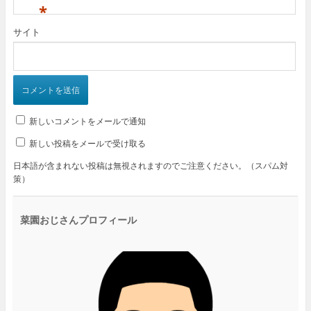
*
サイト
新しいコメントをメールで通知
新しい投稿をメールで受け取る
日本語が含まれない投稿は無視されますのでご注意ください。（スパム対
策）
菜園おじさんプロフィール