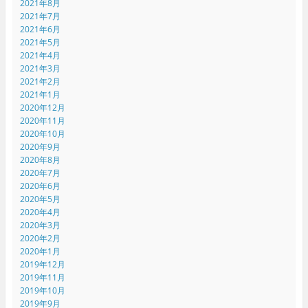
2021年8月
2021年7月
2021年6月
2021年5月
2021年4月
2021年3月
2021年2月
2021年1月
2020年12月
2020年11月
2020年10月
2020年9月
2020年8月
2020年7月
2020年6月
2020年5月
2020年4月
2020年3月
2020年2月
2020年1月
2019年12月
2019年11月
2019年10月
2019年9月