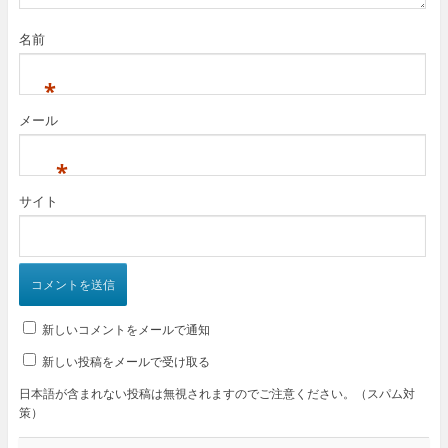
名前
*
メール
*
サイト
新しいコメントをメールで通知
新しい投稿をメールで受け取る
日本語が含まれない投稿は無視されますのでご注意ください。（スパム対
策）