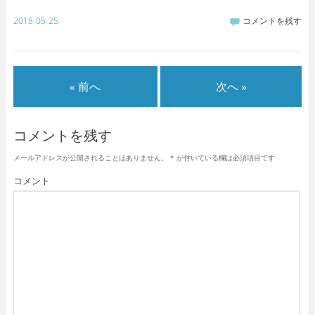
2018-05-25
コメントを残す
« 前へ
次へ »
コメントを残す
メールアドレスが公開されることはありません。
*
が付いている欄は必須項目です
コメント