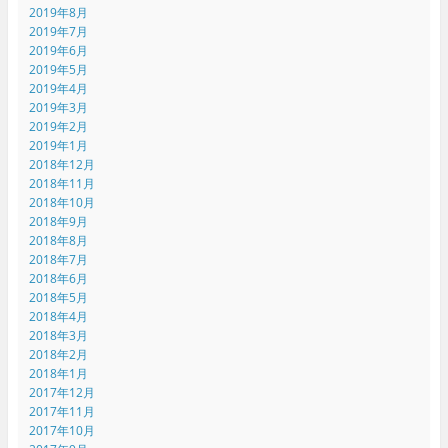
2019年8月
2019年7月
2019年6月
2019年5月
2019年4月
2019年3月
2019年2月
2019年1月
2018年12月
2018年11月
2018年10月
2018年9月
2018年8月
2018年7月
2018年6月
2018年5月
2018年4月
2018年3月
2018年2月
2018年1月
2017年12月
2017年11月
2017年10月