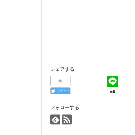
シェアする
ツイート
フォローする