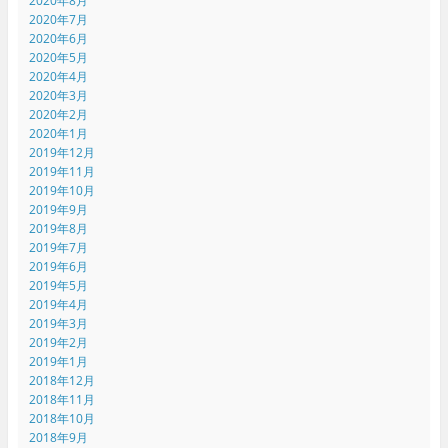
2020年8月
2020年7月
2020年6月
2020年5月
2020年4月
2020年3月
2020年2月
2020年1月
2019年12月
2019年11月
2019年10月
2019年9月
2019年8月
2019年7月
2019年6月
2019年5月
2019年4月
2019年3月
2019年2月
2019年1月
2018年12月
2018年11月
2018年10月
2018年9月