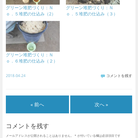
グリーン堆肥づくり：Ｎ
グリーン堆肥づくり：Ｎ
ｏ．５堆肥の仕込み（2）
ｏ．５堆肥の仕込み（３）
グリーン堆肥づくり：Ｎ
ｏ．６堆肥の仕込み（２）
2018-04-24
コメントを残す
« 前へ
次へ »
コメントを残す
メールアドレスが公開されることはありません。
*
が付いている欄は必須項目です