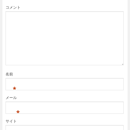
コメント
名前
*
メール
*
サイト