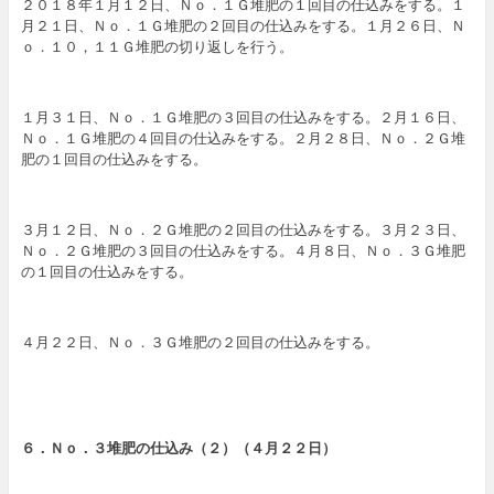
２０１８年１月１２日、Ｎｏ．１Ｇ堆肥の１回目の仕込みをする。１
月２１日、Ｎｏ．１Ｇ堆肥の２回目の仕込みをする。１月２６日、Ｎ
ｏ．１０，１１Ｇ堆肥の切り返しを行う。
１月３１日、Ｎｏ．１Ｇ堆肥の３回目の仕込みをする。２月１６日、
Ｎｏ．１Ｇ堆肥の４回目の仕込みをする。２月２８日、Ｎｏ．２Ｇ堆
肥の１回目の仕込みをする。
３月１２日、Ｎｏ．２Ｇ堆肥の２回目の仕込みをする。３月２３日、
Ｎｏ．２Ｇ堆肥の３回目の仕込みをする。４月８日、Ｎｏ．３Ｇ堆肥
の１回目の仕込みをする。
４月２２日、Ｎｏ．３Ｇ堆肥の２回目の仕込みをする。
６．Ｎｏ．３堆肥の仕込み（２）（４月２２日）