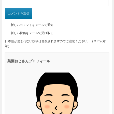
新しいコメントをメールで通知
新しい投稿をメールで受け取る
日本語が含まれない投稿は無視されますのでご注意ください。（スパム対
策）
菜園おじさんプロフィール