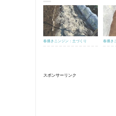
春播きニンジン：土づくり
春播き
スポンサーリンク