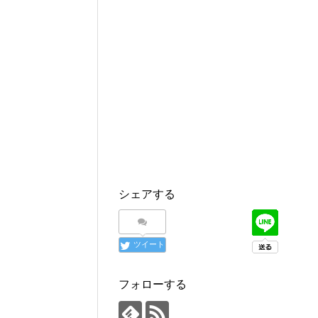
シェアする
ツイート
フォローする