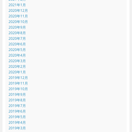
2021年1月
2020年12月
2020年11月
2020年10月
2020年9月
2020年8月
2020年7月
2020年6月
2020年5月
2020年4月
2020年3月
2020年2月
2020年1月
2019年12月
2019年11月
2019年10月
2019年9月
2019年8月
2019年7月
2019年6月
2019年5月
2019年4月
2019年3月