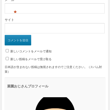
*
サイト
新しいコメントをメールで通知
新しい投稿をメールで受け取る
日本語が含まれない投稿は無視されますのでご注意ください。（スパム対
策）
菜園おじさんプロフィール