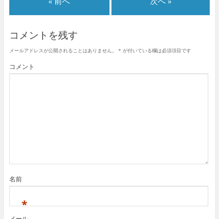
« 前へ
次へ »
コメントを残す
メールアドレスが公開されることはありません。
*
が付いている欄は必須項目です
コメント
名前
*
メール