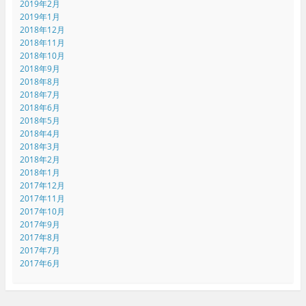
2019年2月
2019年1月
2018年12月
2018年11月
2018年10月
2018年9月
2018年8月
2018年7月
2018年6月
2018年5月
2018年4月
2018年3月
2018年2月
2018年1月
2017年12月
2017年11月
2017年10月
2017年9月
2017年8月
2017年7月
2017年6月