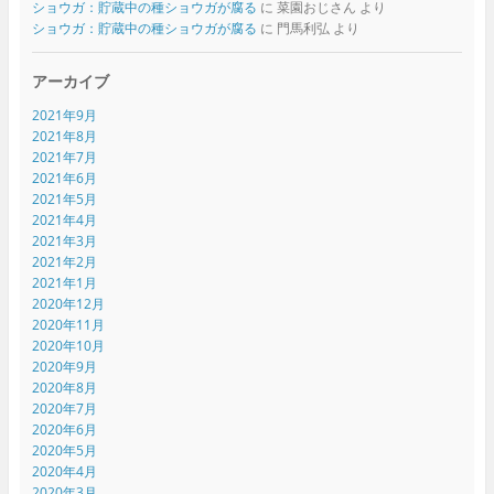
ショウガ：貯蔵中の種ショウガが腐る
に
菜園おじさん
より
ショウガ：貯蔵中の種ショウガが腐る
に
門馬利弘
より
アーカイブ
2021年9月
2021年8月
2021年7月
2021年6月
2021年5月
2021年4月
2021年3月
2021年2月
2021年1月
2020年12月
2020年11月
2020年10月
2020年9月
2020年8月
2020年7月
2020年6月
2020年5月
2020年4月
2020年3月