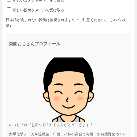
新しいコメントをメールで通知
新しい投稿をメールで受け取る
日本語が含まれない投稿は無視されますのでご注意ください。（スパム対
策）
菜園おじさんプロフィール
いつもブログを読んでくれてありがとうござます！
大手化学メーカを退職後、印西市小林の高台で有機・無農薬野菜づくり