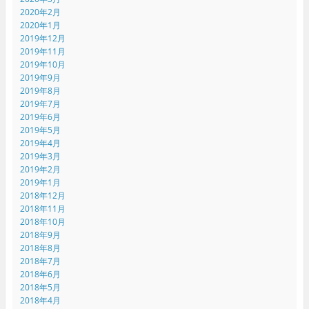
2020年2月
2020年1月
2019年12月
2019年11月
2019年10月
2019年9月
2019年8月
2019年7月
2019年6月
2019年5月
2019年4月
2019年3月
2019年2月
2019年1月
2018年12月
2018年11月
2018年10月
2018年9月
2018年8月
2018年7月
2018年6月
2018年5月
2018年4月