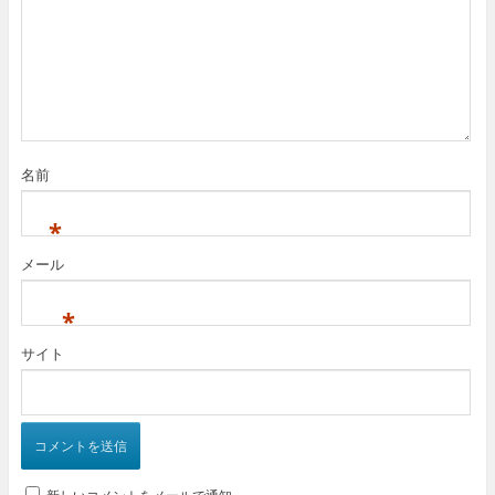
名前
*
メール
*
サイト