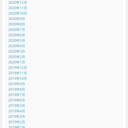
2020年12月
2020年11月
2020年10月
2020年9月
2020年8月
2020年7月
2020年6月
2020年5月
2020年4月
2020年3月
2020年2月
2020年1月
2019年12月
2019年11月
2019年10月
2019年9月
2019年8月
2019年7月
2019年6月
2019年5月
2019年4月
2019年3月
2019年2月
2019年1月