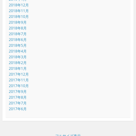
2018年12月
2018年11月
2018年10月
2018年9月
2018年8月
2018年7月
2018年6月
2018年5月
2018年4月
2018年3月
2018年2月
2018年1月
2017年12月
2017年11月
2017年10月
2017年9月
2017年8月
2017年7月
2017年6月
フルサイズ表示