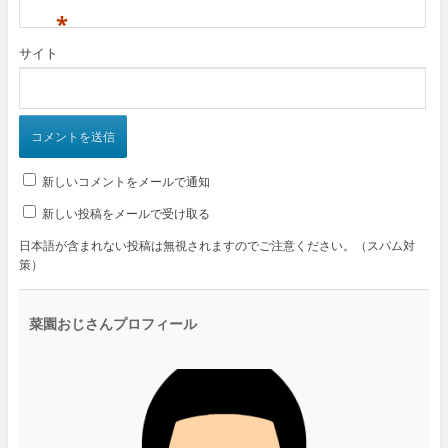
*
サイト
新しいコメントをメールで通知
新しい投稿をメールで受け取る
日本語が含まれない投稿は無視されますのでご注意ください。（スパム対
策）
菜園おじさんプロフィール