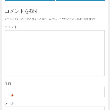
コメントを残す
メールアドレスが公開されることはありません。
*
が付いている欄は必須項目です
コメント
名前
*
メール